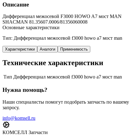
Описание
Дифференциал межосевой F3000 HOWO A7 мост MAN
SHACMAN 81.35607.0006/81356060008
Основные характеристики
Тип: Дифференциал межосевой f3000 howo a7 мост man
Характеристики
Аналоги
Применимость
Технические характеристики
Тип
Дифференциал межосевой f3000 howo a7 мост man
Нужна помощь?
Наши специалисты помогут подобрать запчасть по вашему
запросу.
info@komsell.ru
КОМСЕЛЛ Запчасти