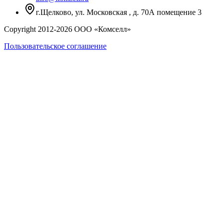
г.Щелково, ул. Московская , д. 70А помещение 3
Copyright 2012-
2026
ООО «Комселл»
Пользовательское соглашение