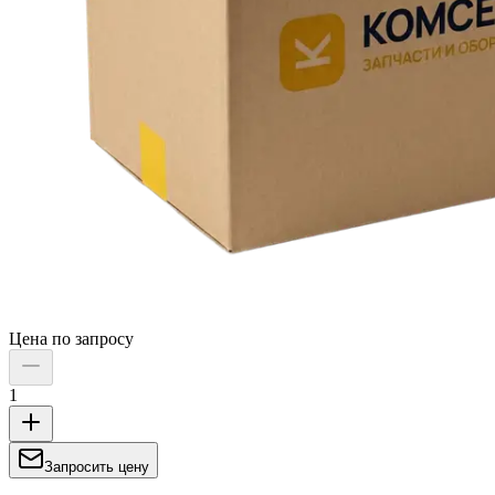
Цена по запросу
1
Запросить цену