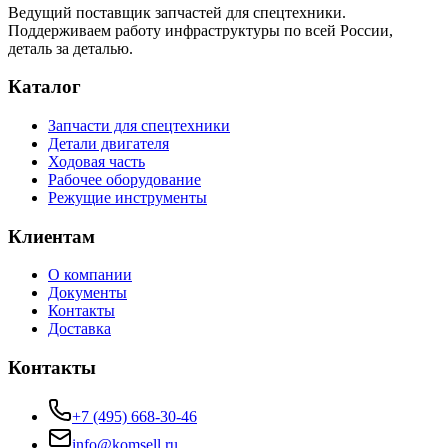
Ведущий поставщик запчастей для спецтехники.
Поддерживаем работу инфраструктуры по всей России,
деталь за деталью.
Каталог
Запчасти для спецтехники
Детали двигателя
Ходовая часть
Рабочее оборудование
Режущие инструменты
Клиентам
О компании
Документы
Контакты
Доставка
Контакты
+7 (495) 668-30-46
info@komsell.ru