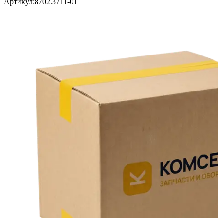
Артикул:
8702.3711-01