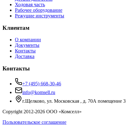
Ходовая часть
Рабочее оборудование
Режущие инструменты
Клиентам
О компании
Документы
Контакты
Доставка
Контакты
+7 (495) 668-30-46
info@komsell.ru
г.Щелково, ул. Московская , д. 70А помещение 3
Copyright 2012-
2026
ООО «Комселл»
Пользовательское соглашение