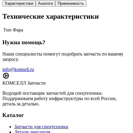
Характеристики
Аналоги
Применимость
Технические характеристики
Тип
Фара
Нужна помощь?
Наши специалисты помогут подобрать запчасть по вашему
запросу.
info@komsell.ru
КОМСЕЛЛ Запчасти
Ведущий поставщик запчастей для спецтехники.
Поддерживаем работу инфраструктуры по всей России,
деталь за деталью.
Каталог
Запчасти для спецтехники
Детали двигателя