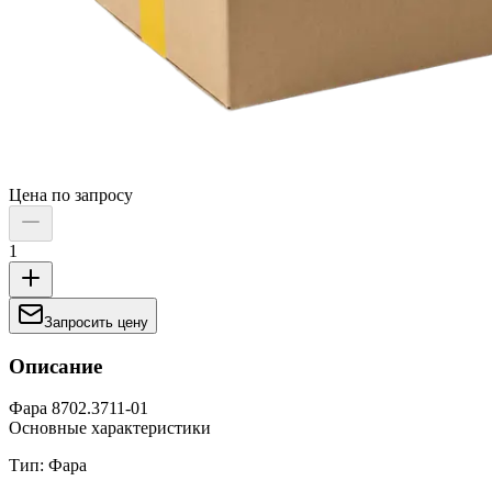
Цена по запросу
1
Запросить цену
Описание
Фара 8702.3711-01
Основные характеристики
Тип: Фара