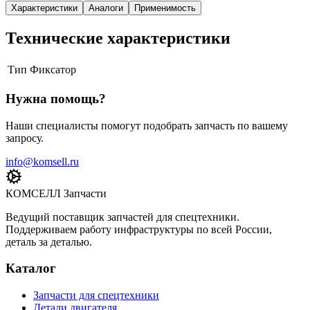
Характеристики
Аналоги
Применимость
Технические характеристики
Тип
Фиксатор
Нужна помощь?
Наши специалисты помогут подобрать запчасть по вашему
запросу.
info@komsell.ru
КОМСЕЛЛ Запчасти
Ведущий поставщик запчастей для спецтехники.
Поддерживаем работу инфраструктуры по всей России,
деталь за деталью.
Каталог
Запчасти для спецтехники
Детали двигателя