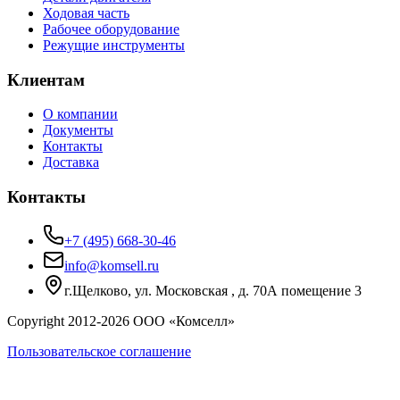
Ходовая часть
Рабочее оборудование
Режущие инструменты
Клиентам
О компании
Документы
Контакты
Доставка
Контакты
+7 (495) 668-30-46
info@komsell.ru
г.Щелково, ул. Московская , д. 70А помещение 3
Copyright 2012-
2026
ООО «Комселл»
Пользовательское соглашение