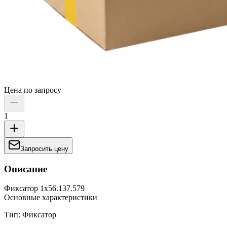
Цена по запросу
1
Запросить цену
Описание
Фиксатор 1х56.137.579
Основные характеристики
Тип: Фиксатор