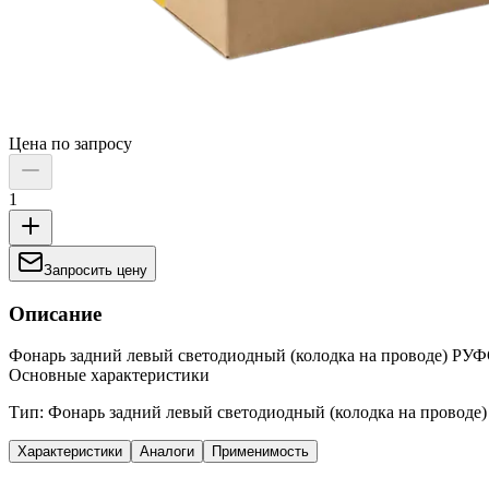
Цена по запросу
1
Запросить цену
Описание
Фонарь задний левый светодиодный (колодка на проводе) РУФ
Основные характеристики
Тип: Фонарь задний левый светодиодный (колодка на проводе)
Характеристики
Аналоги
Применимость