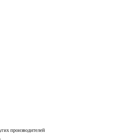
угих производителей