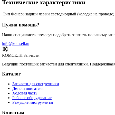
Технические характеристики
Тип
Фонарь задний левый светодиодный (колодка на проводе)
Нужна помощь?
Наши специалисты помогут подобрать запчасть по вашему запр
info@komsell.ru
КОМСЕЛЛ Запчасти
Ведущий поставщик запчастей для спецтехники. Поддерживаем 
Каталог
Запчасти для спецтехники
Детали двигателя
Ходовая часть
Рабочее оборудование
Режущие инструменты
Клиентам