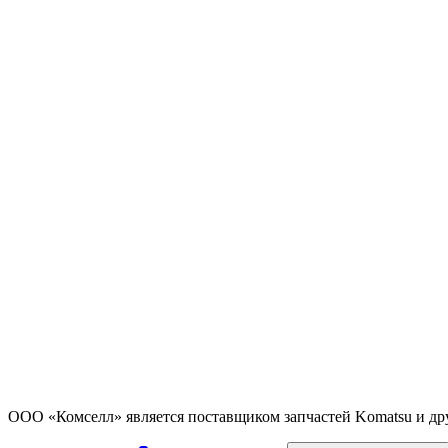
ООО «Комселл» является поставщиком запчастей Komatsu и др