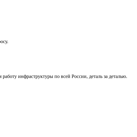
осу.
работу инфраструктуры по всей России, деталь за деталью.