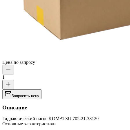
Цена по запросу
1
Запросить цену
Описание
Гидравлический насос KOMATSU 705-21-38120
Основные характеристики