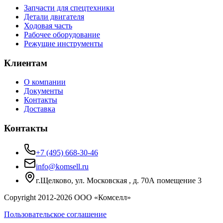
Запчасти для спецтехники
Детали двигателя
Ходовая часть
Рабочее оборудование
Режущие инструменты
Клиентам
О компании
Документы
Контакты
Доставка
Контакты
+7 (495) 668-30-46
info@komsell.ru
г.Щелково, ул. Московская , д. 70А помещение 3
Copyright 2012-
2026
ООО «Комселл»
Пользовательское соглашение