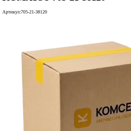
Артикул:
705-21-38120