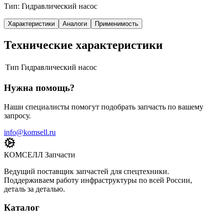
Тип: Гидравлический насос
Характеристики
Аналоги
Применимость
Технические характеристики
Тип
Гидравлический насос
Нужна помощь?
Наши специалисты помогут подобрать запчасть по вашему
запросу.
info@komsell.ru
КОМСЕЛЛ Запчасти
Ведущий поставщик запчастей для спецтехники.
Поддерживаем работу инфраструктуры по всей России,
деталь за деталью.
Каталог