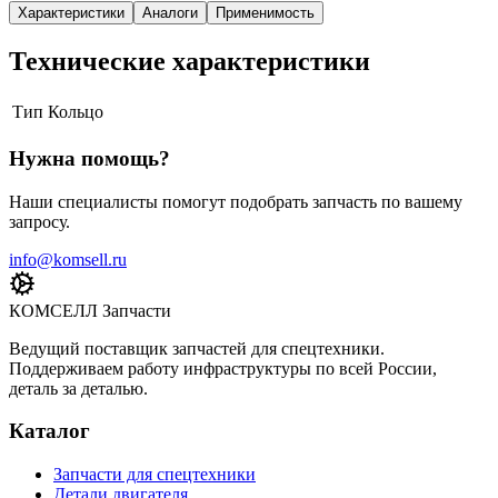
Характеристики
Аналоги
Применимость
Технические характеристики
Тип
Кольцо
Нужна помощь?
Наши специалисты помогут подобрать запчасть по вашему
запросу.
info@komsell.ru
КОМСЕЛЛ Запчасти
Ведущий поставщик запчастей для спецтехники.
Поддерживаем работу инфраструктуры по всей России,
деталь за деталью.
Каталог
Запчасти для спецтехники
Детали двигателя