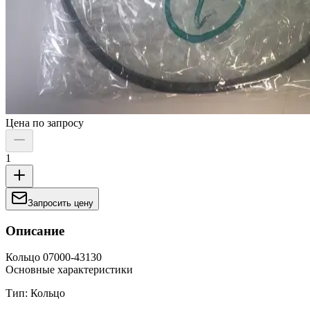
Цена по запросу
1
Запросить цену
Описание
Кольцо 07000-43130
Основные характеристики
Тип: Кольцо