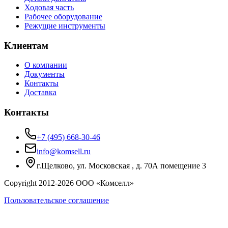
Ходовая часть
Рабочее оборудование
Режущие инструменты
Клиентам
О компании
Документы
Контакты
Доставка
Контакты
+7 (495) 668-30-46
info@komsell.ru
г.Щелково, ул. Московская , д. 70А помещение 3
Copyright 2012-
2026
ООО «Комселл»
Пользовательское соглашение