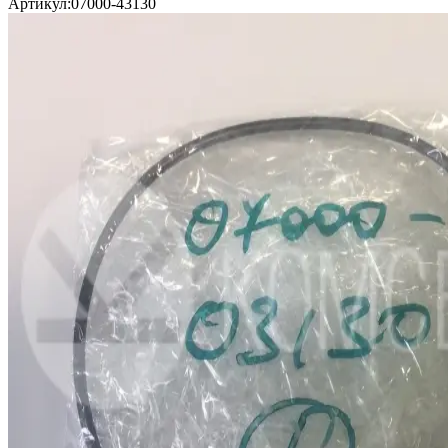
Артикул:
07000-43130