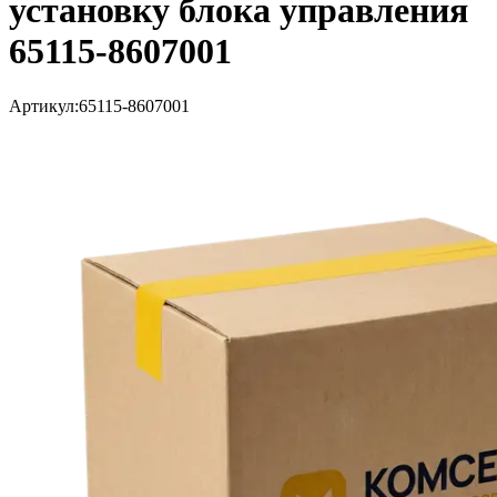
установку блока управления
65115-8607001
Артикул:
65115-8607001