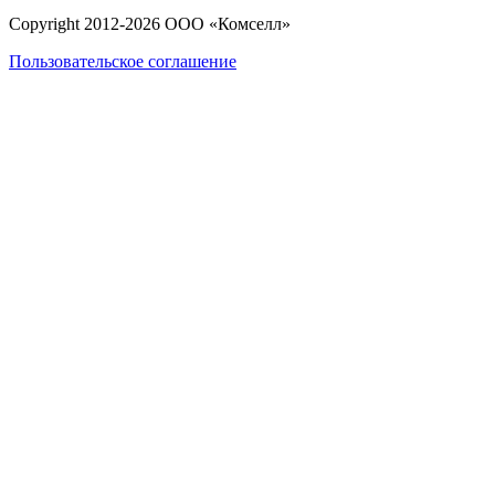
Copyright 2012-
2026
ООО «Комселл»
Пользовательское соглашение