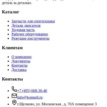
деталь за деталью.
Каталог
Запчасти для спецтехники
Детали двигателя
Ходовая часть
Рабочее оборудование
Режущие инструменты
Клиентам
О компании
Документы
Контакты
Доставка
Контакты
+7 (495) 668-30-46
info@komsell.ru
г.Щелково, ул. Московская , д. 70А помещение 3