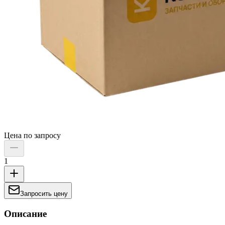
Цена по запросу
1
Запросить цену
Описание