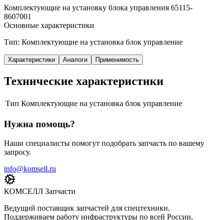
Комплектующие на установку блока управления 65115-
8607001
Основные характеристики
Тип: Комплектующие на установка блок управление
Характеристики
Аналоги
Применимость
Технические характеристики
Тип
Комплектующие на установка блок управление
Нужна помощь?
Наши специалисты помогут подобрать запчасть по вашему
запросу.
info@komsell.ru
КОМСЕЛЛ Запчасти
Ведущий поставщик запчастей для спецтехники.
Поддерживаем работу инфраструктуры по всей России,