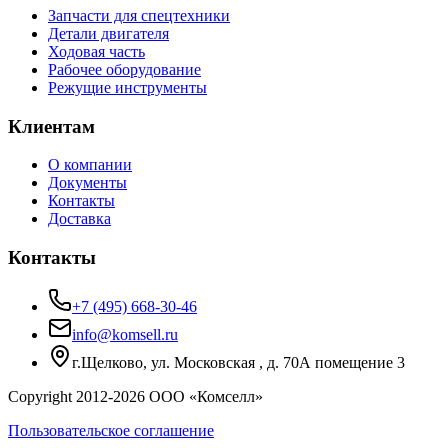
Запчасти для спецтехники
Детали двигателя
Ходовая часть
Рабочее оборудование
Режущие инструменты
Клиентам
О компании
Документы
Контакты
Доставка
Контакты
+7 (495) 668-30-46
info@komsell.ru
г.Щелково, ул. Московская , д. 70А помещение 3
Copyright 2012-
2026
ООО «Комселл»
Пользовательское соглашение