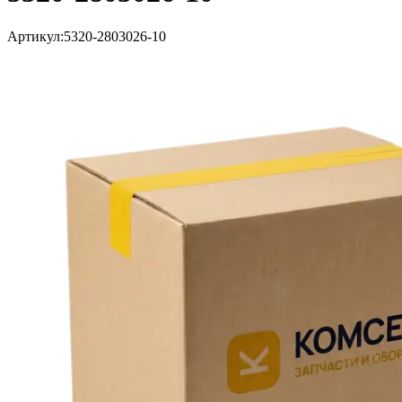
Артикул:
5320-2803026-10