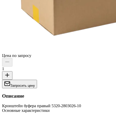
Цена по запросу
1
Запросить цену
Описание
Кронштейн буфера правый 5320-2803026-10
Основные характеристики