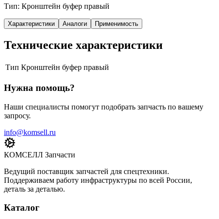
Тип: Кронштейн буфер правый
Характеристики
Аналоги
Применимость
Технические характеристики
Тип
Кронштейн буфер правый
Нужна помощь?
Наши специалисты помогут подобрать запчасть по вашему
запросу.
info@komsell.ru
КОМСЕЛЛ Запчасти
Ведущий поставщик запчастей для спецтехники.
Поддерживаем работу инфраструктуры по всей России,
деталь за деталью.
Каталог