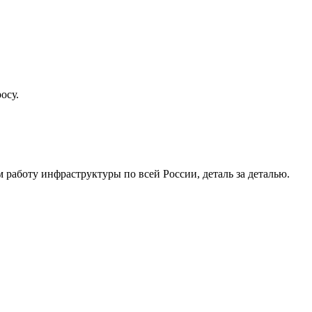
осу.
работу инфраструктуры по всей России, деталь за деталью.