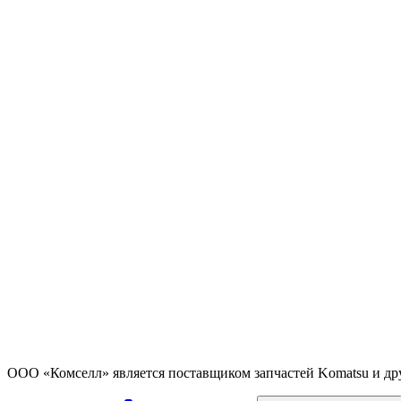
ООО «Комселл» является поставщиком запчастей Komatsu и др