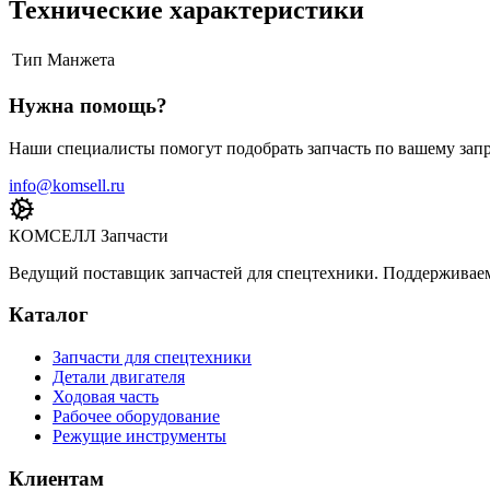
Технические характеристики
Тип
Манжета
Нужна помощь?
Наши специалисты помогут подобрать запчасть по вашему запр
info@komsell.ru
КОМСЕЛЛ Запчасти
Ведущий поставщик запчастей для спецтехники. Поддерживаем 
Каталог
Запчасти для спецтехники
Детали двигателя
Ходовая часть
Рабочее оборудование
Режущие инструменты
Клиентам