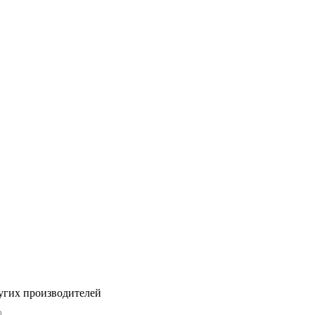
угих производителей