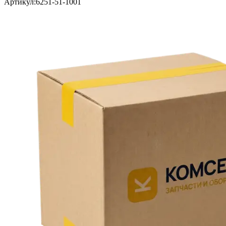
Артикул:
6251-51-1001