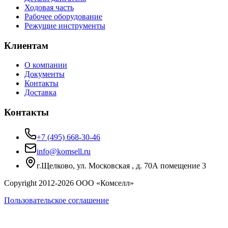
Ходовая часть
Рабочее оборудование
Режущие инструменты
Клиентам
О компании
Документы
Контакты
Доставка
Контакты
+7 (495) 668-30-46
info@komsell.ru
г.Щелково, ул. Московская , д. 70А помещение 3
Copyright 2012-
2026
ООО «Комселл»
Пользовательское соглашение