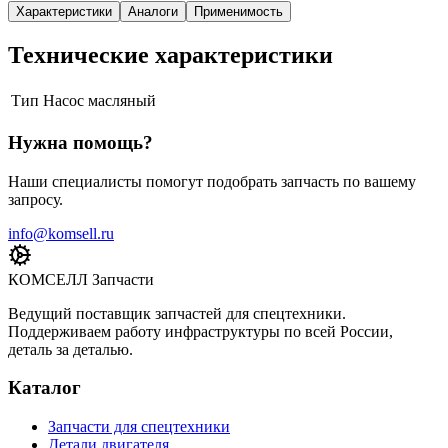
Характеристики
Аналоги
Применимость
Технические характеристики
Тип
Насос масляный
Нужна помощь?
Наши специалисты помогут подобрать запчасть по вашему
запросу.
info@komsell.ru
КОМСЕЛЛ Запчасти
Ведущий поставщик запчастей для спецтехники.
Поддерживаем работу инфраструктуры по всей России,
деталь за деталью.
Каталог
Запчасти для спецтехники
Детали двигателя