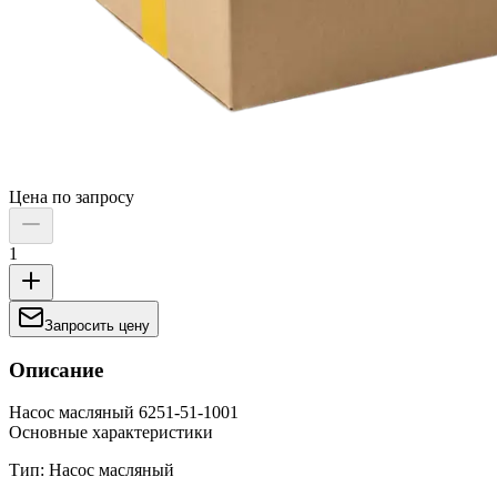
Цена по запросу
1
Запросить цену
Описание
Насос масляный 6251-51-1001
Основные характеристики
Тип: Насос масляный