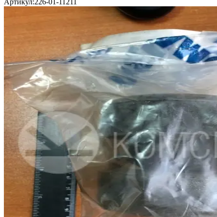
Артикул:
226-01-11211