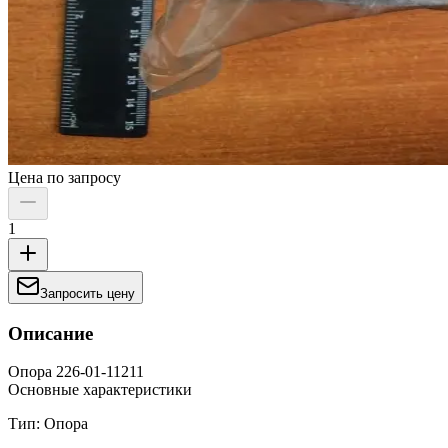
Цена по запросу
1
Запросить цену
Описание
Опора 226-01-11211
Основные характеристики
Тип: Опора