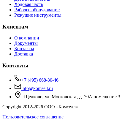
Ходовая часть
Рабочее оборудование
Режущие инструменты
Клиентам
О компании
Документы
Контакты
Доставка
Контакты
+7 (495) 668-30-46
info@komsell.ru
г.Щелково, ул. Московская , д. 70А помещение 3
Copyright 2012-
2026
ООО «Комселл»
Пользовательское соглашение