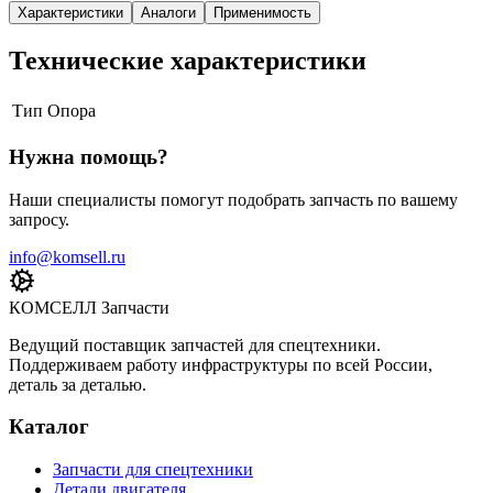
Характеристики
Аналоги
Применимость
Технические характеристики
Тип
Опора
Нужна помощь?
Наши специалисты помогут подобрать запчасть по вашему
запросу.
info@komsell.ru
КОМСЕЛЛ Запчасти
Ведущий поставщик запчастей для спецтехники.
Поддерживаем работу инфраструктуры по всей России,
деталь за деталью.
Каталог
Запчасти для спецтехники
Детали двигателя