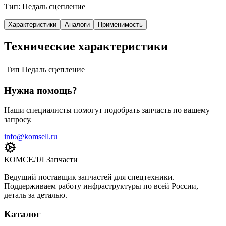
Тип: Педаль сцепление
Характеристики
Аналоги
Применимость
Технические характеристики
Тип
Педаль сцепление
Нужна помощь?
Наши специалисты помогут подобрать запчасть по вашему
запросу.
info@komsell.ru
КОМСЕЛЛ Запчасти
Ведущий поставщик запчастей для спецтехники.
Поддерживаем работу инфраструктуры по всей России,
деталь за деталью.
Каталог