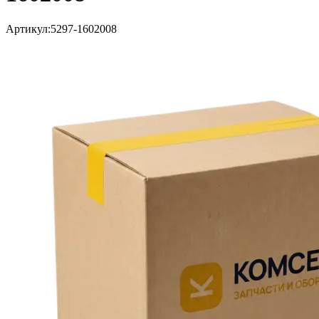
Артикул:
5297-1602008