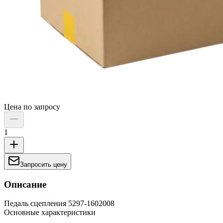
Цена по запросу
1
Запросить цену
Описание
Педаль сцепления 5297-1602008
Основные характеристики