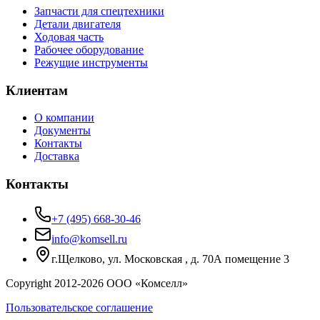
Запчасти для спецтехники
Детали двигателя
Ходовая часть
Рабочее оборудование
Режущие инструменты
Клиентам
О компании
Документы
Контакты
Доставка
Контакты
+7 (495) 668-30-46
info@komsell.ru
г.Щелково, ул. Московская , д. 70А помещение 3
Copyright 2012-
2026
ООО «Комселл»
Пользовательское соглашение