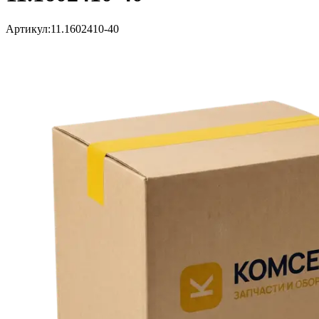
Артикул:
11.1602410-40