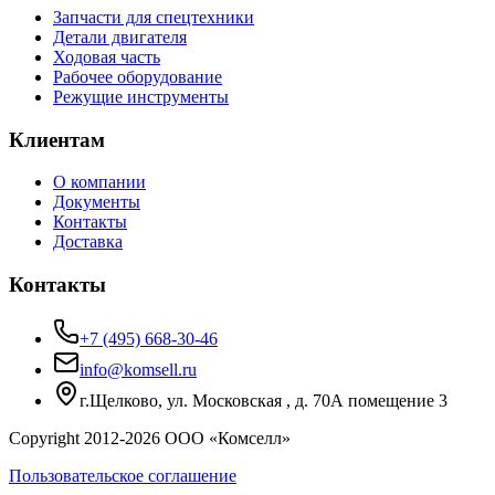
Запчасти для спецтехники
Детали двигателя
Ходовая часть
Рабочее оборудование
Режущие инструменты
Клиентам
О компании
Документы
Контакты
Доставка
Контакты
+7 (495) 668-30-46
info@komsell.ru
г.Щелково, ул. Московская , д. 70А помещение 3
Copyright 2012-
2026
ООО «Комселл»
Пользовательское соглашение