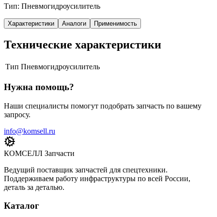
Тип: Пневмогидроусилитель
Характеристики
Аналоги
Применимость
Технические характеристики
Тип
Пневмогидроусилитель
Нужна помощь?
Наши специалисты помогут подобрать запчасть по вашему
запросу.
info@komsell.ru
КОМСЕЛЛ Запчасти
Ведущий поставщик запчастей для спецтехники.
Поддерживаем работу инфраструктуры по всей России,
деталь за деталью.
Каталог