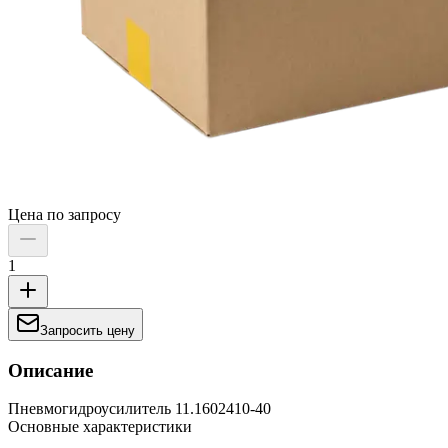
Цена по запросу
1
Запросить цену
Описание
Пневмогидроусилитель 11.1602410-40
Основные характеристики