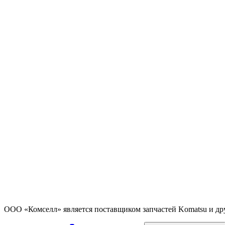
ООО «Комселл» является поставщиком запчастей Komatsu и др