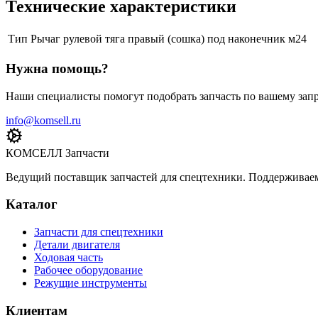
Технические характеристики
Тип
Рычаг рулевой тяга правый (сошка) под наконечник м24
Нужна помощь?
Наши специалисты помогут подобрать запчасть по вашему запр
info@komsell.ru
КОМСЕЛЛ Запчасти
Ведущий поставщик запчастей для спецтехники. Поддерживаем 
Каталог
Запчасти для спецтехники
Детали двигателя
Ходовая часть
Рабочее оборудование
Режущие инструменты
Клиентам