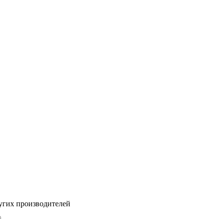
угих производителей