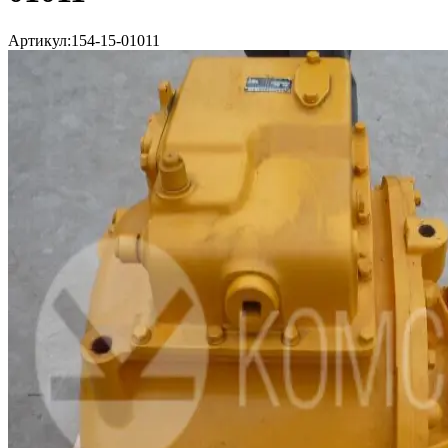
Артикул:
154-15-01011