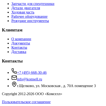
Запчасти для спецтехники
Детали двигателя
Ходовая часть
Рабочее оборудование
Режущие инструменты
Клиентам
О компании
Документы
Контакты
Доставка
Контакты
+7 (495) 668-30-46
info@komsell.ru
г.Щелково, ул. Московская , д. 70А помещение 3
Copyright 2012-
2026
ООО «Комселл»
Пользовательское соглашение