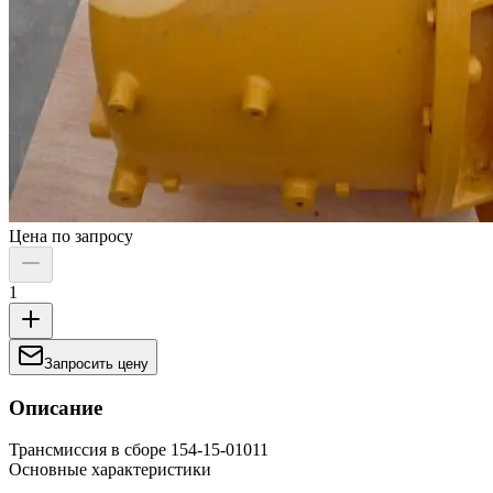
Цена по запросу
1
Запросить цену
Описание
Трансмиссия в сборе 154-15-01011
Основные характеристики