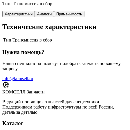
Тип: Трансмиссия в сбор
Характеристики
Аналоги
Применимость
Технические характеристики
Тип
Трансмиссия в сбор
Нужна помощь?
Наши специалисты помогут подобрать запчасть по вашему
запросу.
info@komsell.ru
КОМСЕЛЛ Запчасти
Ведущий поставщик запчастей для спецтехники.
Поддерживаем работу инфраструктуры по всей России,
деталь за деталью.
Каталог