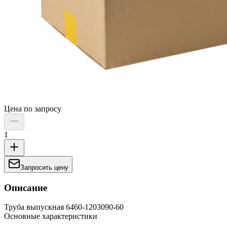
Цена по запросу
1
Запросить цену
Описание
Труба выпускная 6460-1203090-60
Основные характеристики