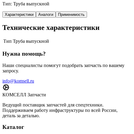
Тип: Труба выпускной
Характеристики
Аналоги
Применимость
Технические характеристики
Тип
Труба выпускной
Нужна помощь?
Наши специалисты помогут подобрать запчасть по вашему
запросу.
info@komsell.ru
КОМСЕЛЛ Запчасти
Ведущий поставщик запчастей для спецтехники.
Поддерживаем работу инфраструктуры по всей России,
деталь за деталью.
Каталог