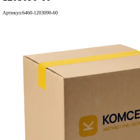
Артикул:
6460-1203090-60