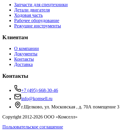
Запчасти для спецтехники
Детали двигателя
Ходовая часть
Рабочее оборудование
Режущие инструменты
Клиентам
О компании
Документы
Контакты
Доставка
Контакты
+7 (495) 668-30-46
info@komsell.ru
г.Щелково, ул. Московская , д. 70А помещение 3
Copyright 2012-
2026
ООО «Комселл»
Пользовательское соглашение