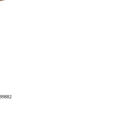
99882