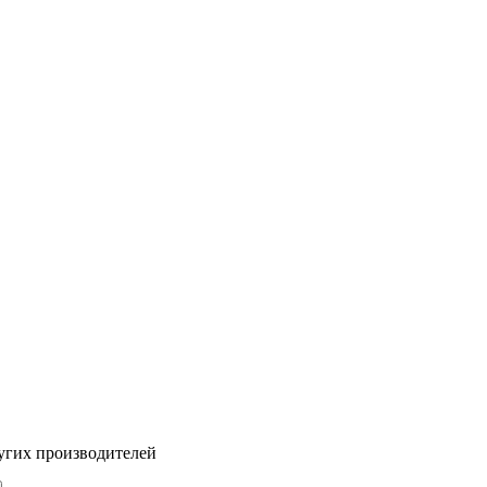
угих производителей