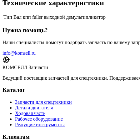
Технические характеристики
Тип
Вал кпп fuller выходной демультипликатор
Нужна помощь?
Наши специалисты помогут подобрать запчасть по вашему запр
info@komsell.ru
КОМСЕЛЛ Запчасти
Ведущий поставщик запчастей для спецтехники. Поддерживаем 
Каталог
Запчасти для спецтехники
Детали двигателя
Ходовая часть
Рабочее оборудование
Режущие инструменты
Клиентам