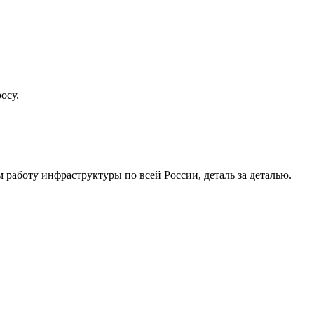
осу.
работу инфраструктуры по всей России, деталь за деталью.