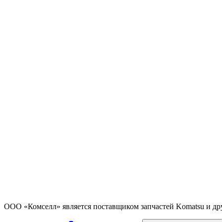
ООО «Комселл» является поставщиком запчастей Komatsu и др