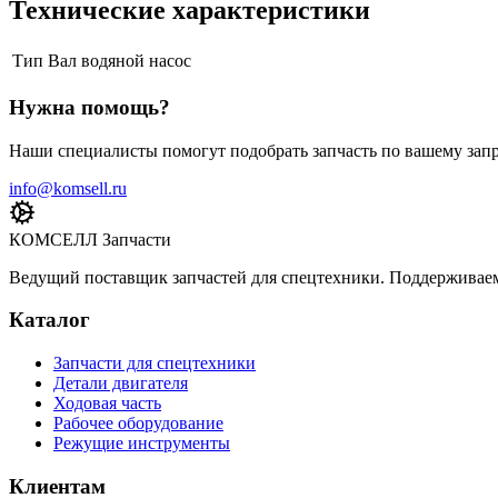
Технические характеристики
Тип
Вал водяной насос
Нужна помощь?
Наши специалисты помогут подобрать запчасть по вашему запр
info@komsell.ru
КОМСЕЛЛ Запчасти
Ведущий поставщик запчастей для спецтехники. Поддерживаем 
Каталог
Запчасти для спецтехники
Детали двигателя
Ходовая часть
Рабочее оборудование
Режущие инструменты
Клиентам