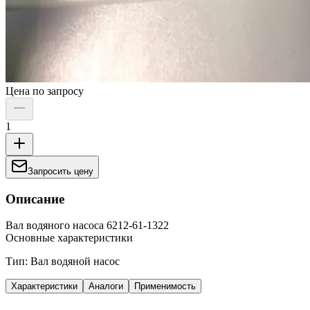
Цена по запросу
1
Запросить цену
Описание
Вал водяного насоса 6212-61-1322
Основные характеристики
Тип: Вал водяной насос
Характеристики
Аналоги
Применимость