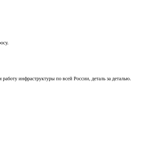
осу.
работу инфраструктуры по всей России, деталь за деталью.