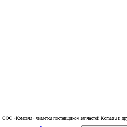
ООО «Комселл» является поставщиком запчастей Komatsu и др