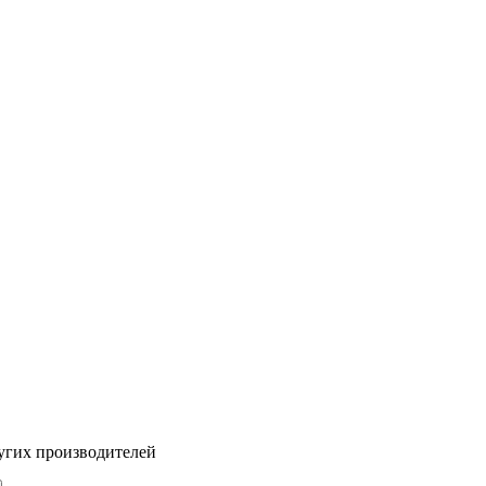
угих производителей