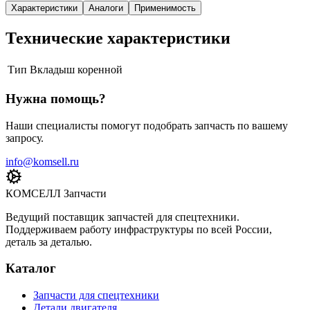
Характеристики
Аналоги
Применимость
Технические характеристики
Тип
Вкладыш коренной
Нужна помощь?
Наши специалисты помогут подобрать запчасть по вашему
запросу.
info@komsell.ru
КОМСЕЛЛ Запчасти
Ведущий поставщик запчастей для спецтехники.
Поддерживаем работу инфраструктуры по всей России,
деталь за деталью.
Каталог
Запчасти для спецтехники
Детали двигателя