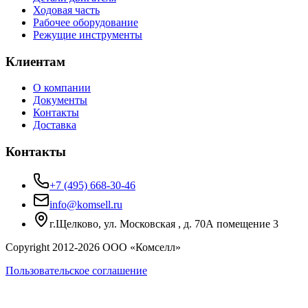
Ходовая часть
Рабочее оборудование
Режущие инструменты
Клиентам
О компании
Документы
Контакты
Доставка
Контакты
+7 (495) 668-30-46
info@komsell.ru
г.Щелково, ул. Московская , д. 70А помещение 3
Copyright 2012-
2026
ООО «Комселл»
Пользовательское соглашение