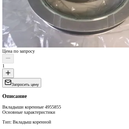
Цена по запросу
1
Запросить цену
Описание
Вкладыши коренные 4955855
Основные характеристики
Тип: Вкладыш коренной