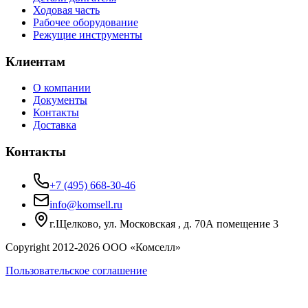
Ходовая часть
Рабочее оборудование
Режущие инструменты
Клиентам
О компании
Документы
Контакты
Доставка
Контакты
+7 (495) 668-30-46
info@komsell.ru
г.Щелково, ул. Московская , д. 70А помещение 3
Copyright 2012-
2026
ООО «Комселл»
Пользовательское соглашение