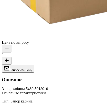
Цена по запросу
1
Запросить цену
Описание
Запор кабины 5460-5018010
Основные характеристики
Тип: Запор кабина