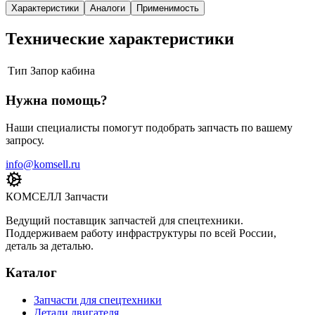
Характеристики
Аналоги
Применимость
Технические характеристики
Тип
Запор кабина
Нужна помощь?
Наши специалисты помогут подобрать запчасть по вашему
запросу.
info@komsell.ru
КОМСЕЛЛ Запчасти
Ведущий поставщик запчастей для спецтехники.
Поддерживаем работу инфраструктуры по всей России,
деталь за деталью.
Каталог
Запчасти для спецтехники
Детали двигателя